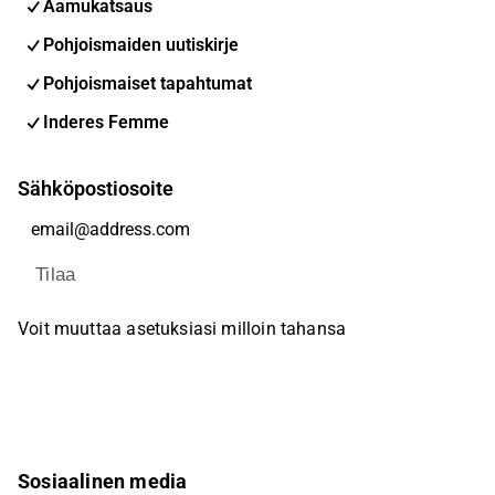
Aamukatsaus
Pohjoismaiden uutiskirje
Pohjoismaiset tapahtumat
Inderes Femme
Sähköpostiosoite
Tilaa
Voit muuttaa asetuksiasi milloin tahansa
Sosiaalinen media