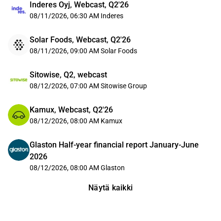
Inderes Oyj, Webcast, Q2'26
08/11/2026, 06:30 AM
Inderes
Solar Foods, Webcast, Q2'26
08/11/2026, 09:00 AM
Solar Foods
Sitowise, Q2, webcast
08/12/2026, 07:00 AM
Sitowise Group
Kamux, Webcast, Q2'26
08/12/2026, 08:00 AM
Kamux
Glaston Half-year financial report January-June
2026
08/12/2026, 08:00 AM
Glaston
Näytä kaikki