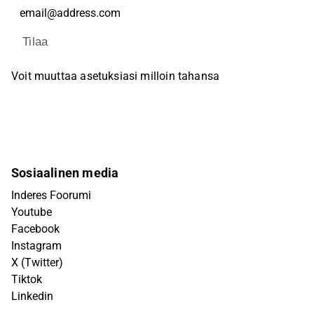
Tilaa
Voit muuttaa asetuksiasi milloin tahansa
Sosiaalinen media
Inderes Foorumi
Youtube
Facebook
Instagram
X (Twitter)
Tiktok
Linkedin