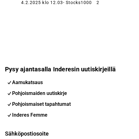
4.2.2025 klo 12.03
- Stocks1000
2
Pysy ajantasalla Inderesin uutiskirjeillä
Aamukatsaus
Pohjoismaiden uutiskirje
Pohjoismaiset tapahtumat
Inderes Femme
Sähköpostiosoite