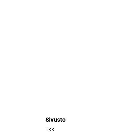
Sivusto
UKK