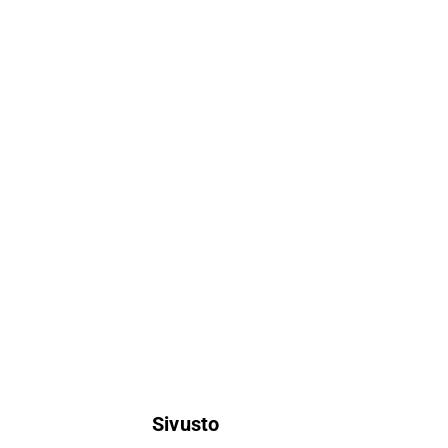
Sivusto