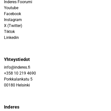
Inderes Foorumi
Youtube
Facebook
Instagram
X (Twitter)
Tiktok
Linkedin
Yhteystiedot
info@inderes.fi
+358 10 219 4690
Porkkalankatu 5
00180 Helsinki
Inderes