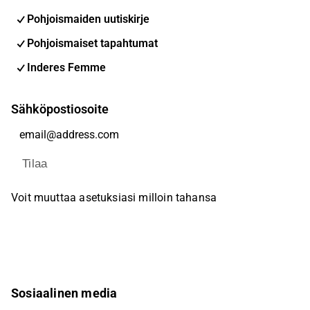
Pohjoismaiden uutiskirje
Pohjoismaiset tapahtumat
Inderes Femme
Sähköpostiosoite
Tilaa
Voit muuttaa asetuksiasi milloin tahansa
Sosiaalinen media