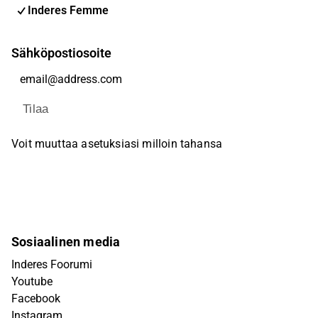
Inderes Femme
Sähköpostiosoite
Tilaa
Voit muuttaa asetuksiasi milloin tahansa
Sosiaalinen media
Inderes Foorumi
Youtube
Facebook
Instagram