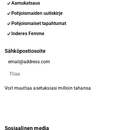
Aamukatsaus
Pohjoismaiden uutiskirje
Pohjoismaiset tapahtumat
Inderes Femme
Sähköpostiosoite
Tilaa
Voit muuttaa asetuksiasi milloin tahansa
Sosiaalinen media