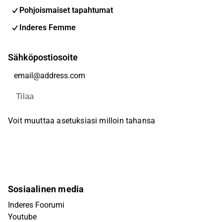
Pohjoismaiset tapahtumat
Inderes Femme
Sähköpostiosoite
Tilaa
Voit muuttaa asetuksiasi milloin tahansa
Sosiaalinen media
Inderes Foorumi
Youtube