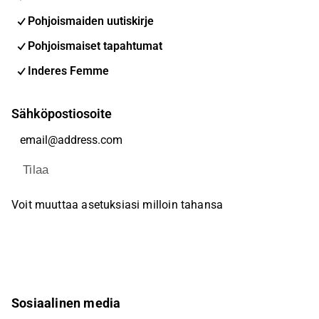
Pohjoismaiden uutiskirje
Pohjoismaiset tapahtumat
Inderes Femme
Sähköpostiosoite
Tilaa
Voit muuttaa asetuksiasi milloin tahansa
Sosiaalinen media