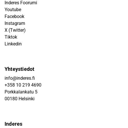
Inderes Foorumi
Youtube
Facebook
Instagram
X (Twitter)
Tiktok
Linkedin
Yhteystiedot
info@inderes.fi
+358 10 219 4690
Porkkalankatu 5
00180 Helsinki
Inderes