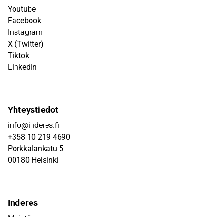
Youtube
Facebook
Instagram
X (Twitter)
Tiktok
Linkedin
Yhteystiedot
info@inderes.fi
+358 10 219 4690
Porkkalankatu 5
00180 Helsinki
Inderes