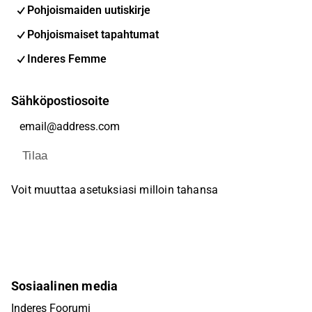
Pohjoismaiden uutiskirje
Pohjoismaiset tapahtumat
Inderes Femme
Sähköpostiosoite
Tilaa
Voit muuttaa asetuksiasi milloin tahansa
Sosiaalinen media
Inderes Foorumi