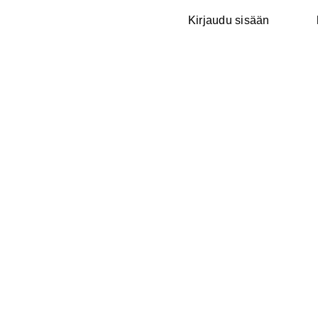
Kirjaudu sisään