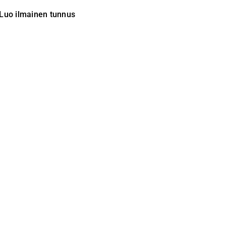
Luo ilmainen tunnus