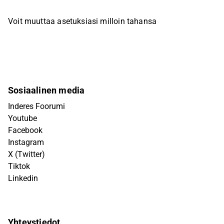
Voit muuttaa asetuksiasi milloin tahansa
Sosiaalinen media
Inderes Foorumi
Youtube
Facebook
Instagram
X (Twitter)
Tiktok
Linkedin
Yhteystiedot