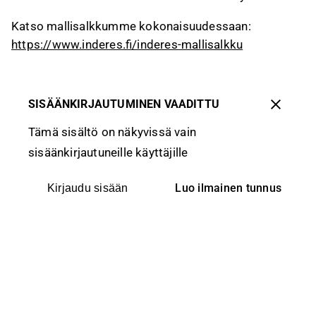
Katso mallisalkkumme kokonaisuudessaan:
https://www.inderes.fi/inderes-mallisalkku
SISÄÄNKIRJAUTUMINEN VAADITTU
Tämä sisältö on näkyvissä vain
sisäänkirjautuneille käyttäjille
Luo ilmainen tunnus
Kirjaudu sisään