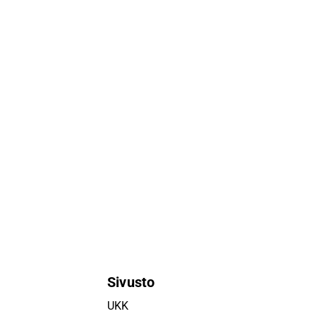
Sivusto
UKK