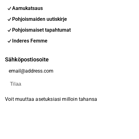
Aamukatsaus
Pohjoismaiden uutiskirje
Pohjoismaiset tapahtumat
Inderes Femme
Sähköpostiosoite
Tilaa
Voit muuttaa asetuksiasi milloin tahansa