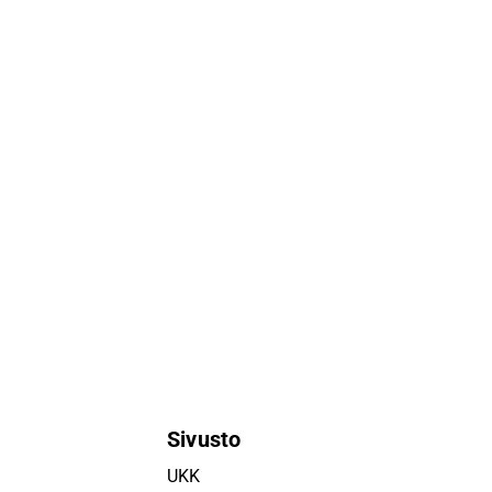
Sivusto
UKK