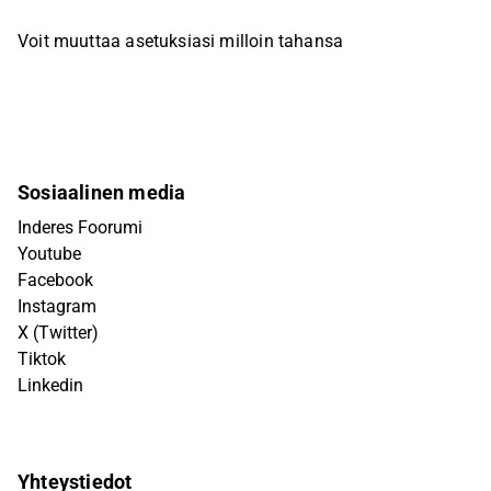
Voit muuttaa asetuksiasi milloin tahansa
Sosiaalinen media
Inderes Foorumi
Youtube
Facebook
Instagram
X (Twitter)
Tiktok
Linkedin
Yhteystiedot