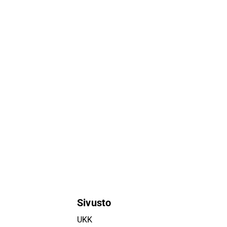
Sivusto
UKK