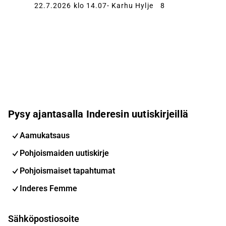
22.7.2026 klo 14.07
- Karhu Hylje
8
Pysy ajantasalla Inderesin uutiskirjeillä
Aamukatsaus
Pohjoismaiden uutiskirje
Pohjoismaiset tapahtumat
Inderes Femme
Sähköpostiosoite