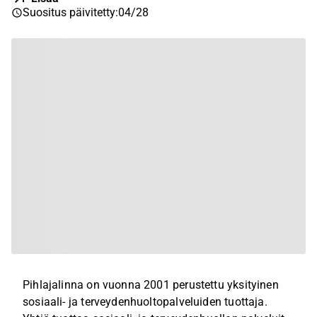
Suositus päivitetty
:
04/28
Pihlajalinna on vuonna 2001 perustettu yksityinen
sosiaali- ja terveydenhuoltopalveluiden tuottaja.