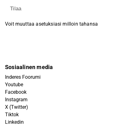
Tilaa
Voit muuttaa asetuksiasi milloin tahansa
Sosiaalinen media
Inderes Foorumi
Youtube
Facebook
Instagram
X (Twitter)
Tiktok
Linkedin