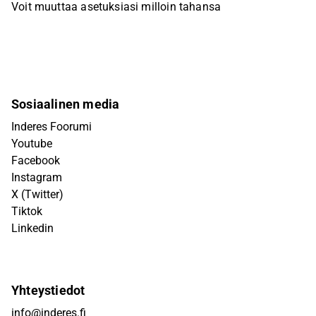
Voit muuttaa asetuksiasi milloin tahansa
Sosiaalinen media
Inderes Foorumi
Youtube
Facebook
Instagram
X (Twitter)
Tiktok
Linkedin
Yhteystiedot
info@inderes.fi