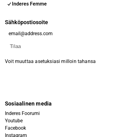
Inderes Femme
Sähköpostiosoite
Tilaa
Voit muuttaa asetuksiasi milloin tahansa
Sosiaalinen media
Inderes Foorumi
Youtube
Facebook
Instagram