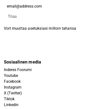
Tilaa
Voit muuttaa asetuksiasi milloin tahansa
Sosiaalinen media
Inderes Foorumi
Youtube
Facebook
Instagram
X (Twitter)
Tiktok
Linkedin