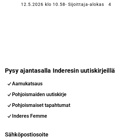
12.5.2026 klo 10.58
- Sijoittaja-alokas
4
Pysy ajantasalla Inderesin uutiskirjeillä
Aamukatsaus
Pohjoismaiden uutiskirje
Pohjoismaiset tapahtumat
Inderes Femme
Sähköpostiosoite