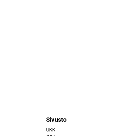
Sivusto
UKK