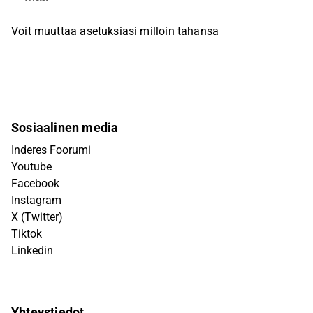
Voit muuttaa asetuksiasi milloin tahansa
Sosiaalinen media
Inderes Foorumi
Youtube
Facebook
Instagram
X (Twitter)
Tiktok
Linkedin
Yhteystiedot