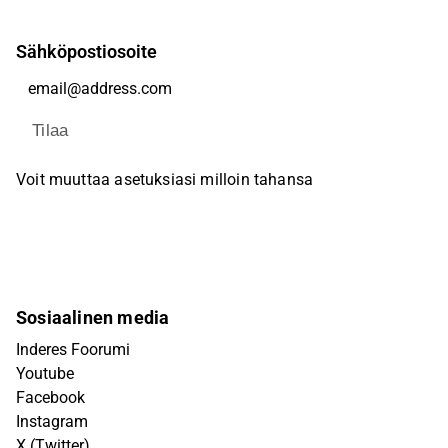
Sähköpostiosoite
Tilaa
Voit muuttaa asetuksiasi milloin tahansa
Sosiaalinen media
Inderes Foorumi
Youtube
Facebook
Instagram
X (Twitter)