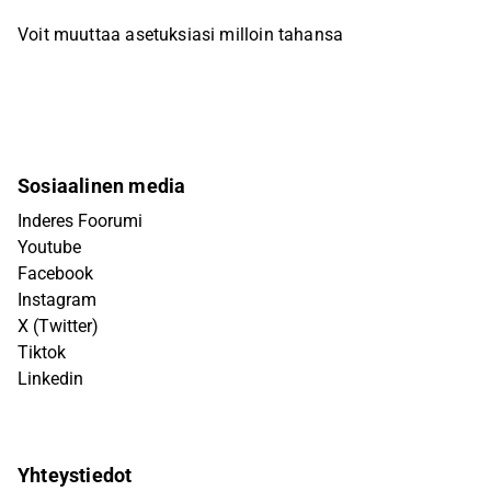
Voit muuttaa asetuksiasi milloin tahansa
Sosiaalinen media
Inderes Foorumi
Youtube
Facebook
Instagram
X (Twitter)
Tiktok
Linkedin
Yhteystiedot