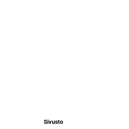
Sivusto