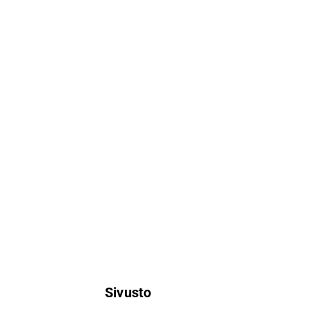
Sivusto