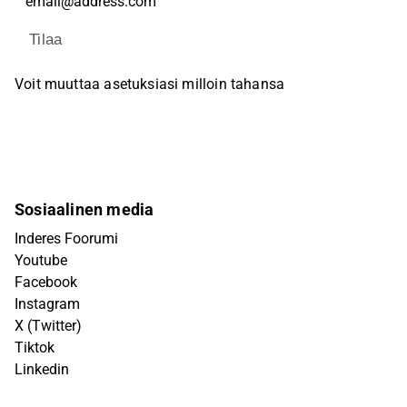
Tilaa
Voit muuttaa asetuksiasi milloin tahansa
Sosiaalinen media
Inderes Foorumi
Youtube
Facebook
Instagram
X (Twitter)
Tiktok
Linkedin