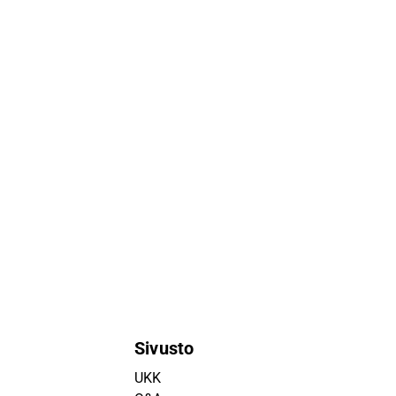
Sivusto
UKK