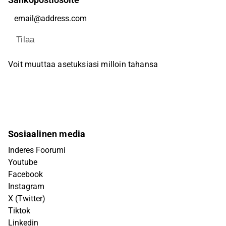
Sähköpostiosoite
Tilaa
Voit muuttaa asetuksiasi milloin tahansa
Sosiaalinen media
Inderes Foorumi
Youtube
Facebook
Instagram
X (Twitter)
Tiktok
Linkedin