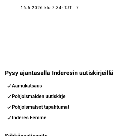
16.6.2026 klo 7.34
- TJT
7
Pysy ajantasalla Inderesin uutiskirjeillä
Aamukatsaus
Pohjoismaiden uutiskirje
Pohjoismaiset tapahtumat
Inderes Femme