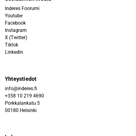
Inderes Foorumi
Youtube
Facebook
Instagram
X (Twitter)
Tiktok
Linkedin
Yhteystiedot
info@inderes.fi
+358 10 219 4690
Porkkalankatu 5
00180 Helsinki