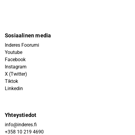
Sosiaalinen media
Inderes Foorumi
Youtube
Facebook
Instagram
X (Twitter)
Tiktok
Linkedin
Yhteystiedot
info@inderes.fi
+358 10 219 4690