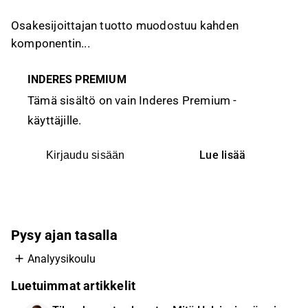
Osakesijoittajan tuotto muodostuu kahden
komponentin...
INDERES PREMIUM
Tämä sisältö on vain Inderes Premium -
käyttäjille.
Lue lisää
Kirjaudu sisään
Pysy ajan tasalla
Analyysikoulu
Luetuimmat artikkelit