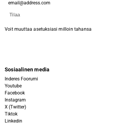
Tilaa
Voit muuttaa asetuksiasi milloin tahansa
Sosiaalinen media
Inderes Foorumi
Youtube
Facebook
Instagram
X (Twitter)
Tiktok
Linkedin