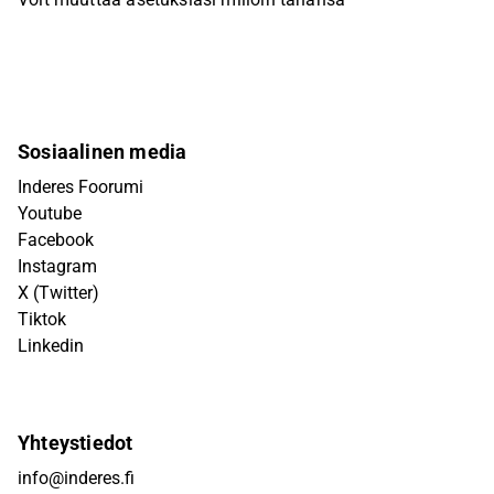
Sosiaalinen media
Inderes Foorumi
Youtube
Facebook
Instagram
X (Twitter)
Tiktok
Linkedin
Yhteystiedot
info@inderes.fi