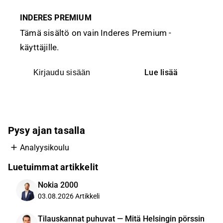
INDERES PREMIUM
Tämä sisältö on vain Inderes Premium -
käyttäjille.
Lue lisää
Kirjaudu sisään
Pysy ajan tasalla
Analyysikoulu
Luetuimmat artikkelit
Nokia 2000
03.08.2026
Artikkeli
Tilauskannat puhuvat — Mitä Helsingin pörssin