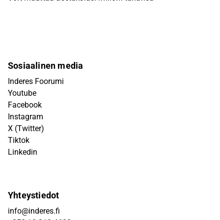
Sosiaalinen media
Inderes Foorumi
Youtube
Facebook
Instagram
X (Twitter)
Tiktok
Linkedin
Yhteystiedot
info@inderes.fi