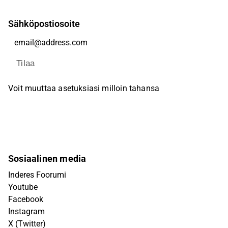
Sähköpostiosoite
Tilaa
Voit muuttaa asetuksiasi milloin tahansa
Sosiaalinen media
Inderes Foorumi
Youtube
Facebook
Instagram
X (Twitter)