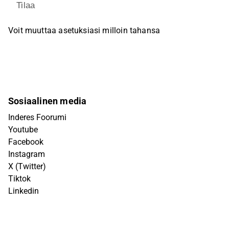
Tilaa
Voit muuttaa asetuksiasi milloin tahansa
Sosiaalinen media
Inderes Foorumi
Youtube
Facebook
Instagram
X (Twitter)
Tiktok
Linkedin