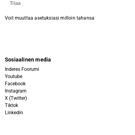
Tilaa
Voit muuttaa asetuksiasi milloin tahansa
Sosiaalinen media
Inderes Foorumi
Youtube
Facebook
Instagram
X (Twitter)
Tiktok
Linkedin