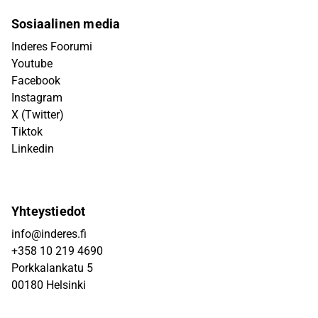
Sosiaalinen media
Inderes Foorumi
Youtube
Facebook
Instagram
X (Twitter)
Tiktok
Linkedin
Yhteystiedot
info@inderes.fi
+358 10 219 4690
Porkkalankatu 5
00180 Helsinki