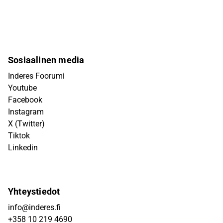
Sosiaalinen media
Inderes Foorumi
Youtube
Facebook
Instagram
X (Twitter)
Tiktok
Linkedin
Yhteystiedot
info@inderes.fi
+358 10 219 4690