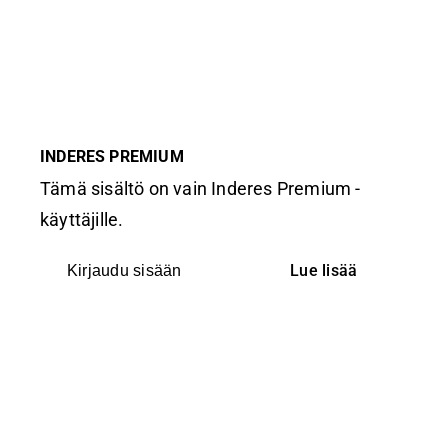
INDERES PREMIUM
Tämä sisältö on vain Inderes Premium -
käyttäjille.
Lue lisää
Kirjaudu sisään