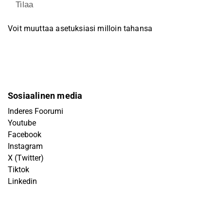
Tilaa
Voit muuttaa asetuksiasi milloin tahansa
Sosiaalinen media
Inderes Foorumi
Youtube
Facebook
Instagram
X (Twitter)
Tiktok
Linkedin