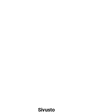
Sivusto