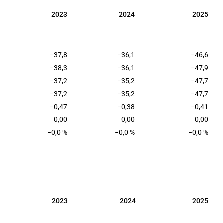
2023
2024
2025
2023
2024
2025
−37,8
−36,1
−46,6
−38,3
−36,1
−47,9
−37,2
−35,2
−47,7
−37,2
−35,2
−47,7
−0,47
−0,38
−0,41
0,00
0,00
0,00
−0,0 %
−0,0 %
−0,0 %
2023
2024
2025
2023
2024
2025