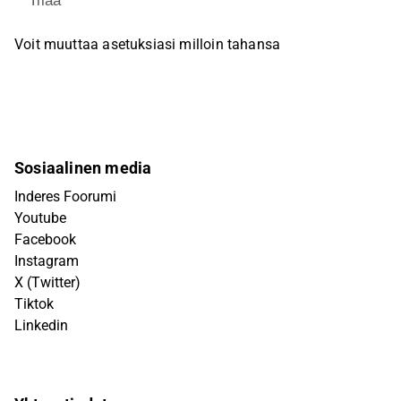
Tilaa
Voit muuttaa asetuksiasi milloin tahansa
Sosiaalinen media
Inderes Foorumi
Youtube
Facebook
Instagram
X (Twitter)
Tiktok
Linkedin