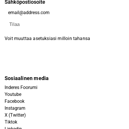
Sähköpostiosoite
Tilaa
Voit muuttaa asetuksiasi milloin tahansa
Sosiaalinen media
Inderes Foorumi
Youtube
Facebook
Instagram
X (Twitter)
Tiktok
Linkedin