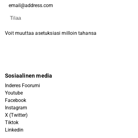
Tilaa
Voit muuttaa asetuksiasi milloin tahansa
Sosiaalinen media
Inderes Foorumi
Youtube
Facebook
Instagram
X (Twitter)
Tiktok
Linkedin