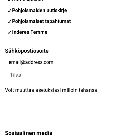
Pohjoismaiden uutiskirje
Pohjoismaiset tapahtumat
Inderes Femme
Sähköpostiosoite
Tilaa
Voit muuttaa asetuksiasi milloin tahansa
Sosiaalinen media