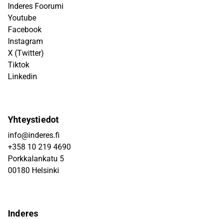
Inderes Foorumi
Youtube
Facebook
Instagram
X (Twitter)
Tiktok
Linkedin
Yhteystiedot
info@inderes.fi
+358 10 219 4690
Porkkalankatu 5
00180 Helsinki
Inderes